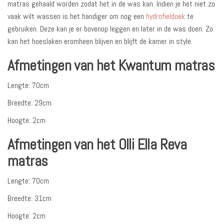
matras gehaald worden zodat het in de was kan. Indien je het niet zo
vaak wilt wassen is het handiger om nog een
hydrofieldoek
te
gebruiken. Deze kan je er bovenop leggen en later in de was doen. Zo
kan het hoeslaken eromheen blijven en blijft de kamer in style.
Afmetingen van het Kwantum matras
Lengte: 70cm
Breedte: 29cm
Hoogte: 2cm
Afmetingen van het Olli Ella Reva
matras
Lengte: 70cm
Breedte: 31cm
Hoogte: 2cm