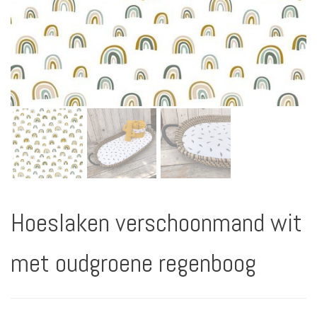
Hoeslaken verschoonmand wit
met oudgroene regenboog