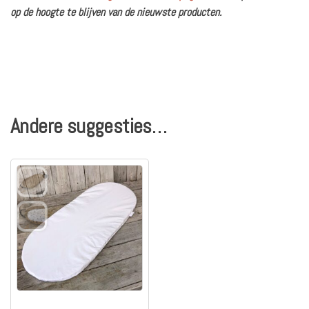
op de hoogte te blijven van de nieuwste producten.
Andere suggesties…