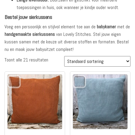
toepassingen in huis, ook wanneer je kindje ouder wordt.
Bestel jouw
sierkussens
Voeg een persoonlijk en stijlvol element toe aan de
babykamer
met de
handgemaakte sierkussens
van Lovely Stitches. Stel jouw eigen
kussen samen met de keuze uit diverse stoffen en formaten. Bestel
nu en maak jouw babyuitzet compleet!
Toont alle 21 resultaten