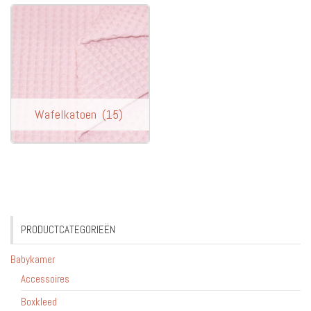
Wafelkatoen
(15)
PRODUCTCATEGORIEËN
Babykamer
Accessoires
Boxkleed