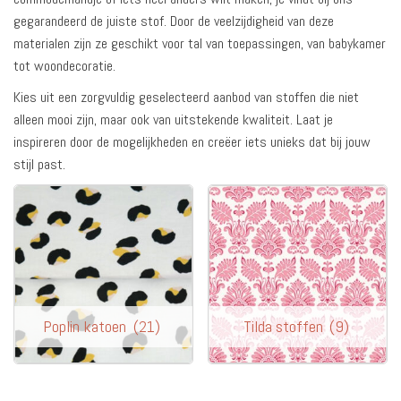
gegarandeerd de juiste stof. Door de veelzijdigheid van deze
materialen zijn ze geschikt voor tal van toepassingen, van babykamer
tot woondecoratie.
Kies uit een zorgvuldig geselecteerd aanbod van stoffen die niet
alleen mooi zijn, maar ook van uitstekende kwaliteit. Laat je
inspireren door de mogelijkheden en creëer iets unieks dat bij jouw
stijl past.
Poplin katoen
(21)
Tilda stoffen
(9)