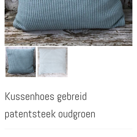
Kussenhoes gebreid
patentsteek oudgroen