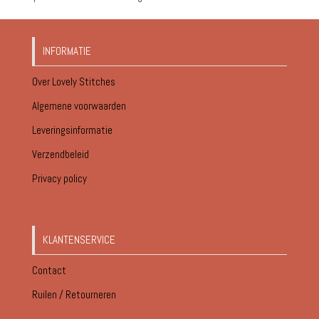
INFORMATIE
Over Lovely Stitches
Algemene voorwaarden
Leveringsinformatie
Verzendbeleid
Privacy policy
KLANTENSERVICE
Contact
Ruilen / Retourneren