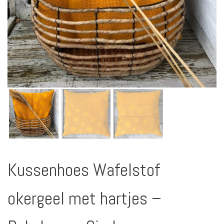
Kussenhoes Wafelstof
okergeel met hartjes –