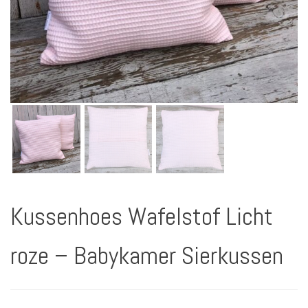
Kussenhoes Wafelstof Licht
roze – Babykamer Sierkussen