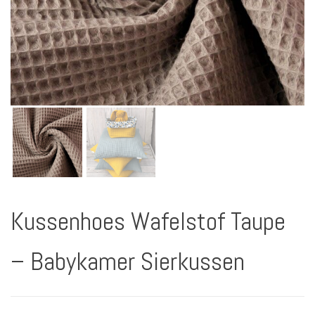
Kussenhoes Wafelstof Taupe
– Babykamer Sierkussen