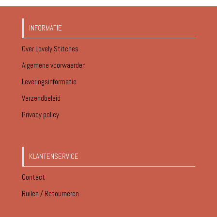
INFORMATIE
Over Lovely Stitches
Algemene voorwaarden
Leveringsinformatie
Verzendbeleid
Privacy policy
KLANTENSERVICE
Contact
Ruilen / Retourneren