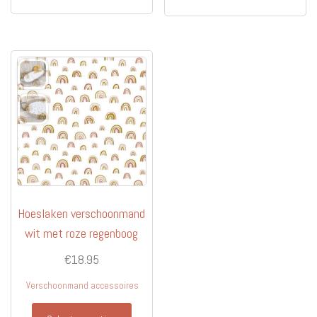
Hoeslaken verschoonmand
wit met roze regenboog
€
18.95
Verschoonmand accessoires