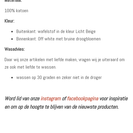
Materiaal:
100% katoen
Kleur:
Buitenkant: wafelstof in de kleur Licht Beige
Binnenkant: Off white met bruine droogbloemen
Wasadvies:
Daar wij onze artikelen met liefde maken, vragen wij je uiteraard om
ze ook met liefde te wassen.
wassen op 30 graden en zeker niet in de droger
Word lid van onze
instagram
of
facebookpagina
voor inspiratie
en om op de hoogte te blijven van de nieuwste producten.