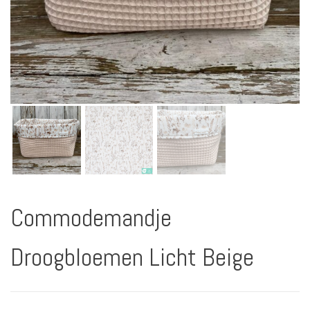
Commodemandje
Droogbloemen Licht Beige