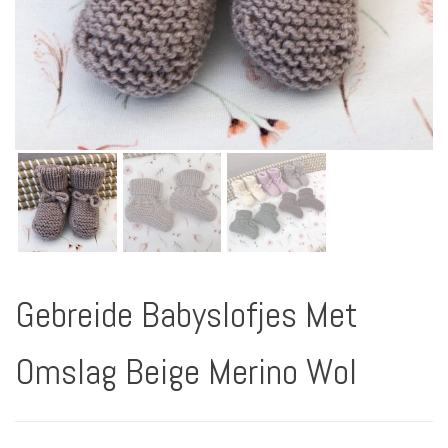
Gebreide Babyslofjes Met
Omslag Beige Merino Wol