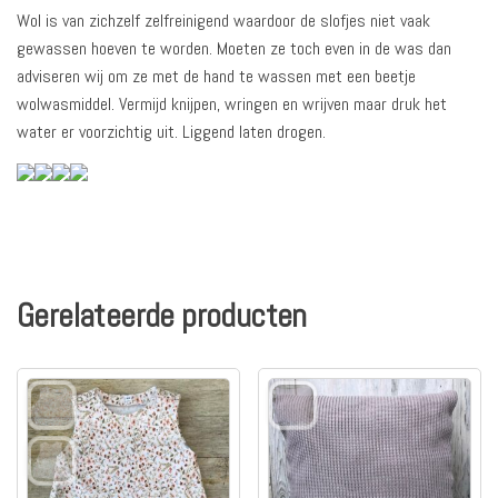
Wol is van zichzelf zelfreinigend waardoor de slofjes niet vaak
gewassen hoeven te worden. Moeten ze toch even in de was dan
adviseren wij om ze met de hand te wassen met een beetje
wolwasmiddel. Vermijd knijpen, wringen en wrijven maar druk het
water er voorzichtig uit. Liggend laten drogen.
Gerelateerde producten