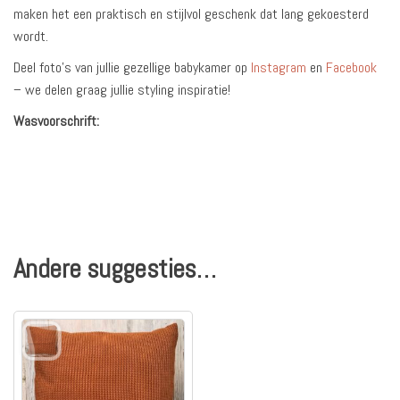
maken het een praktisch en stijlvol geschenk dat lang gekoesterd
wordt.
Deel foto’s van jullie gezellige babykamer op
Instagram
en
Facebook
– we delen graag jullie styling inspiratie!
Wasvoorschrift:
Andere suggesties…