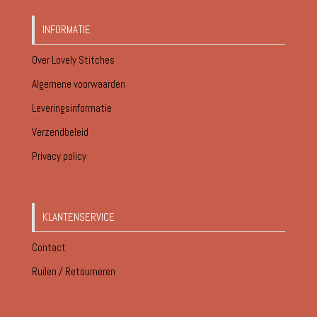
INFORMATIE
Over Lovely Stitches
Algemene voorwaarden
Leveringsinformatie
Verzendbeleid
Privacy policy
KLANTENSERVICE
Contact
Ruilen / Retourneren