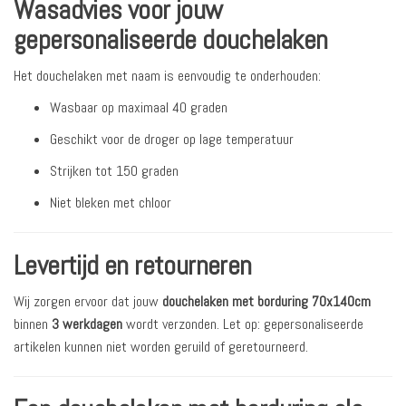
Wasadvies voor jouw
gepersonaliseerde douchelaken
Het douchelaken met naam is eenvoudig te onderhouden:
Wasbaar op maximaal 40 graden
Geschikt voor de droger op lage temperatuur
Strijken tot 150 graden
Niet bleken met chloor
Levertijd en retourneren
Wij zorgen ervoor dat jouw
douchelaken met borduring 70x140cm
binnen
3 werkdagen
wordt verzonden. Let op: gepersonaliseerde
artikelen kunnen niet worden geruild of geretourneerd.