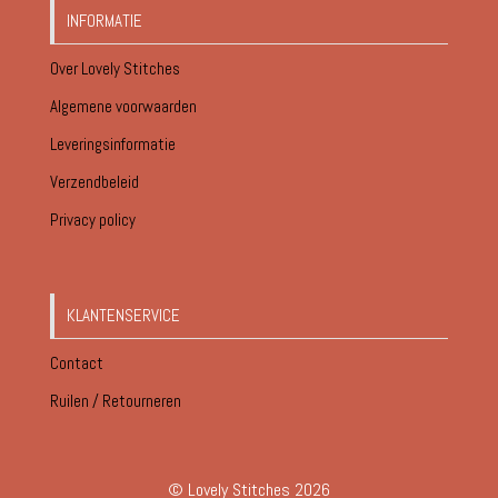
INFORMATIE
Over Lovely Stitches
Algemene voorwaarden
Leveringsinformatie
Verzendbeleid
Privacy policy
KLANTENSERVICE
Contact
Ruilen / Retourneren
© Lovely Stitches 2026