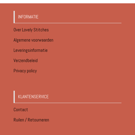
INFORMATIE
Over Lovely Stitches
Algemene voorwaarden
Leveringsinformatie
Verzendbeleid
Privacy policy
KLANTENSERVICE
Contact
Ruilen / Retourneren