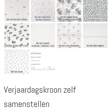
Verjaardagskroon zelf
samenstellen