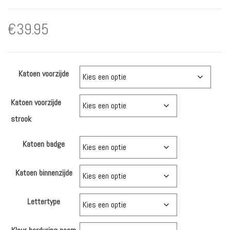
€
39.95
Katoen voorzijde
Katoen voorzijde
strook
Katoen badge
Katoen binnenzijde
Lettertype