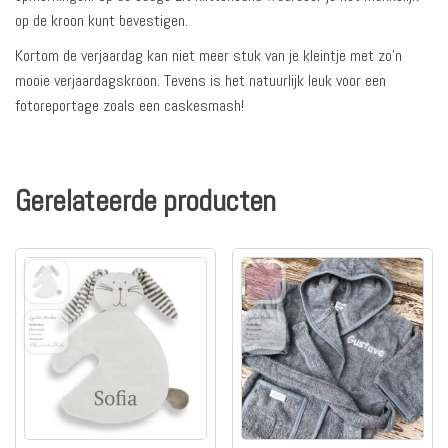
op de kroon kunt bevestigen.
Kortom de verjaardag kan niet meer stuk van je kleintje met zo’n
mooie verjaardagskroon. Tevens is het natuurlijk leuk voor een
fotoreportage zoals een caskesmash!
Gerelateerde producten