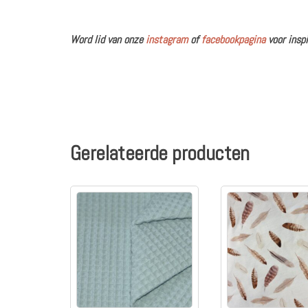
Word lid van onze
instagram
of
facebookpagina
voor inspi
Gerelateerde producten