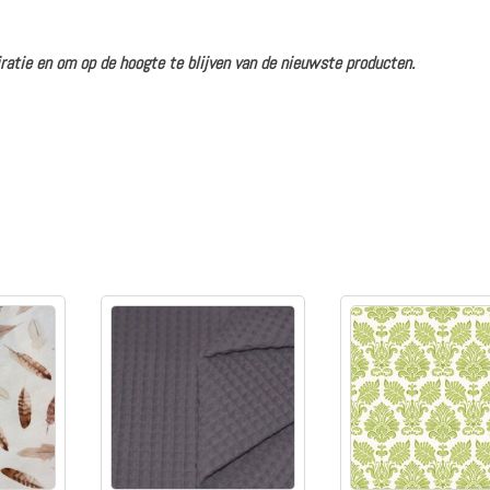
ratie en om op de hoogte te blijven van de nieuwste producten.