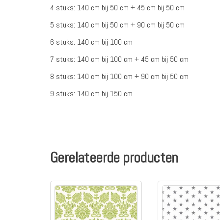
4 stuks: 140 cm bij 50 cm + 45 cm bij 50 cm
5 stuks: 140 cm bij 50 cm + 90 cm bij 50 cm
6 stuks: 140 cm bij 100 cm
7 stuks: 140 cm bij 100 cm + 45 cm bij 50 cm
8 stuks: 140 cm bij 100 cm + 90 cm bij 50 cm
9 stuks: 140 cm bij 150 cm
Gerelateerde producten