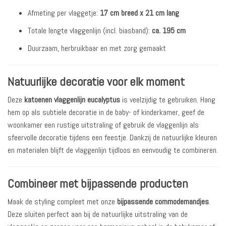
Afmeting per vlaggetje:
17 cm breed x 21 cm lang
Totale lengte vlaggenlijn (incl. biasband):
ca. 195 cm
Duurzaam, herbruikbaar en met zorg gemaakt
Natuurlijke decoratie voor elk moment
Deze
katoenen vlaggenlijn eucalyptus
is veelzijdig te gebruiken. Hang
hem op als subtiele decoratie in de baby- of kinderkamer, geef de
woonkamer een rustige uitstraling of gebruik de vlaggenlijn als
sfeervolle decoratie tijdens een feestje. Dankzij de natuurlijke kleuren
en materialen blijft de vlaggenlijn tijdloos en eenvoudig te combineren.
Combineer met bijpassende producten
Maak de styling compleet met onze
bijpassende commodemandjes
.
Deze sluiten perfect aan bij de natuurlijke uitstraling van de