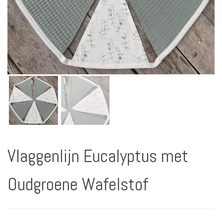
Vlaggenlijn Eucalyptus met
Oudgroene Wafelstof