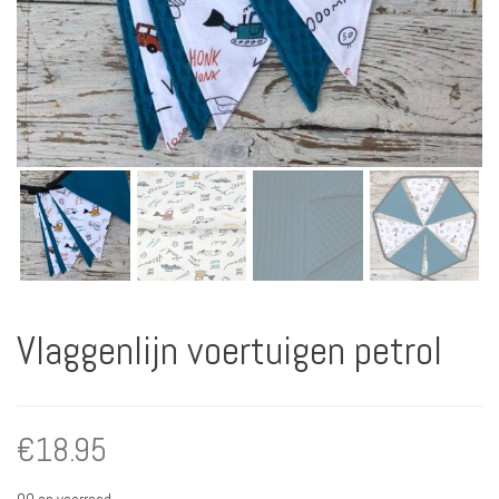
Vlaggenlijn voertuigen petrol
€
18.95