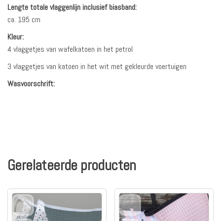
Lengte totale vlaggenlijn inclusief biasband:
ca. 195 cm
Kleur:
4 vlaggetjes van wafelkatoen in het petrol
3 vlaggetjes van katoen in het wit met gekleurde voertuigen
Wasvoorschrift:
Gerelateerde producten