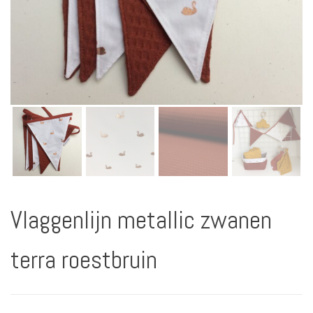
Vlaggenlijn metallic zwanen
terra roestbruin