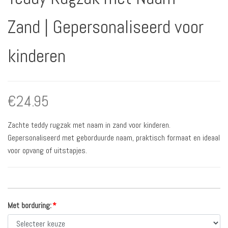
Zand | Gepersonaliseerd voor
kinderen
€
24.95
Zachte teddy rugzak met naam in zand voor kinderen.
Gepersonaliseerd met geborduurde naam, praktisch formaat en ideaal
voor opvang of uitstapjes.
Met borduring:
*