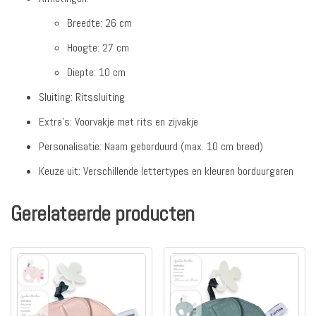
Breedte: 26 cm
Hoogte: 27 cm
Diepte: 10 cm
Sluiting: Ritssluiting
Extra’s: Voorvakje met rits en zijvakje
Personalisatie: Naam geborduurd (max. 10 cm breed)
Keuze uit: Verschillende lettertypes en kleuren borduurgaren
Gerelateerde producten