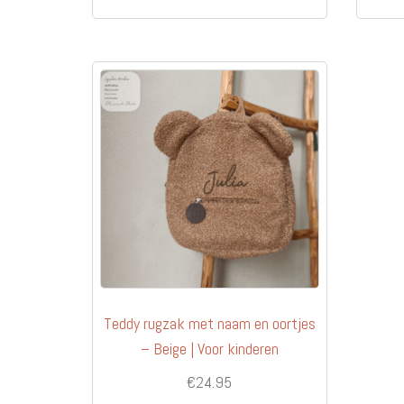
Teddy rugzak met naam en oortjes
– Beige | Voor kinderen
€
24.95