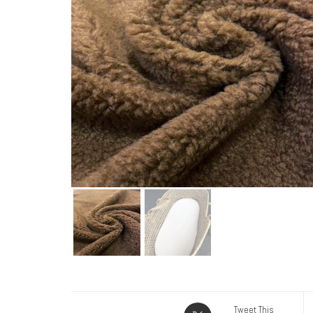
Tweet This