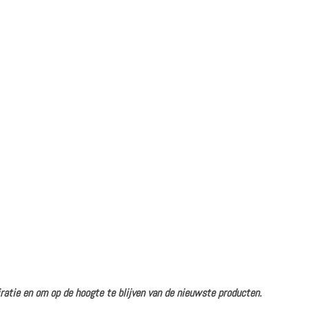
ratie en om op de hoogte te blijven van de nieuwste producten.