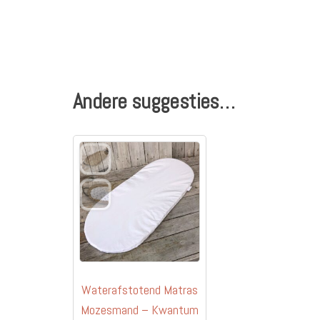
Andere suggesties…
Waterafstotend Matras
Mozesmand – Kwantum