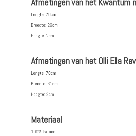
Afmetingen van het Kwantum 
Lengte: 70cm
Breedte: 29cm
Hoogte: 2cm
Afmetingen van het Olli Ella R
Lengte: 70cm
Breedte: 31cm
Hoogte: 2cm
Materiaal
100% katoen