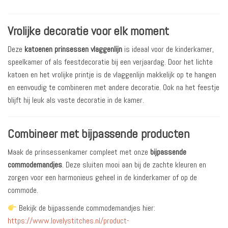
Vrolijke decoratie voor elk moment
Deze
katoenen prinsessen vlaggenlijn
is ideaal voor de kinderkamer,
speelkamer of als feestdecoratie bij een verjaardag. Door het lichte
katoen en het vrolijke printje is de vlaggenlijn makkelijk op te hangen
en eenvoudig te combineren met andere decoratie. Ook na het feestje
blijft hij leuk als vaste decoratie in de kamer.
Combineer met bijpassende producten
Maak de prinsessenkamer compleet met onze
bijpassende
commodemandjes
. Deze sluiten mooi aan bij de zachte kleuren en
zorgen voor een harmonieus geheel in de kinderkamer of op de
commode.
Bekijk de bijpassende commodemandjes hier:
https://www.lovelystitches.nl/product-