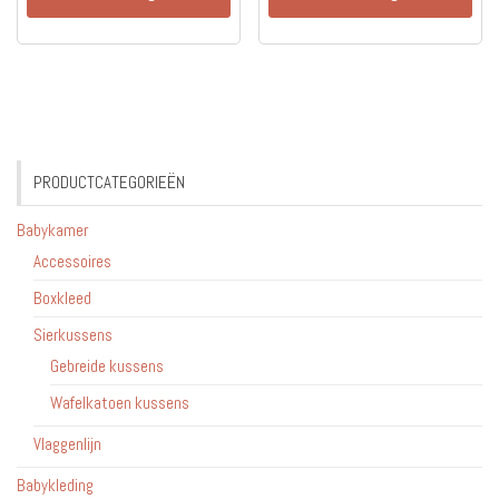
PRODUCTCATEGORIEËN
Babykamer
Accessoires
Boxkleed
Sierkussens
Gebreide kussens
Wafelkatoen kussens
Vlaggenlijn
Babykleding