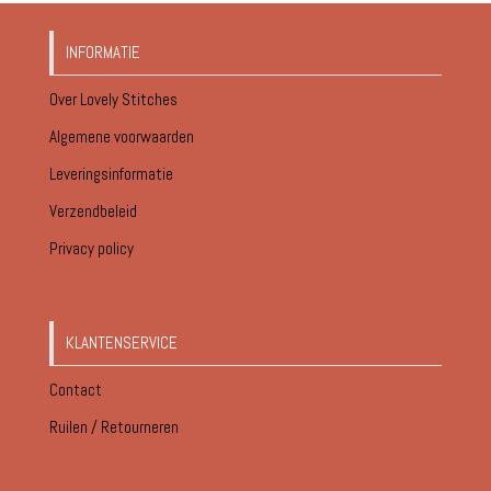
INFORMATIE
Over Lovely Stitches
Algemene voorwaarden
Leveringsinformatie
Verzendbeleid
Privacy policy
KLANTENSERVICE
Contact
Ruilen / Retourneren