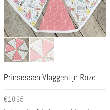
Prinsessen Vlaggenlijn Roze
€
18.95