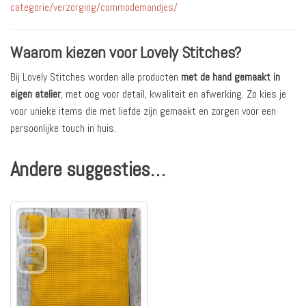
categorie/verzorging/commodemandjes/
Waarom kiezen voor Lovely Stitches?
Bij Lovely Stitches worden alle producten
met de hand gemaakt in
eigen atelier
, met oog voor detail, kwaliteit en afwerking. Zo kies je
voor unieke items die met liefde zijn gemaakt en zorgen voor een
persoonlijke touch in huis.
Andere suggesties…