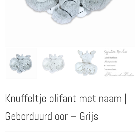
Knuffeltje olifant met naam |
Geborduurd oor – Grijs