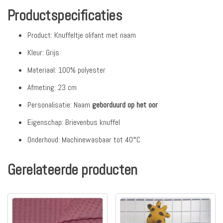
Productspecificaties
Product: Knuffeltje olifant met naam
Kleur: Grijs
Materiaal: 100% polyester
Afmeting: 23 cm
Personalisatie: Naam
geborduurd op het oor
Eigenschap: Brievenbus knuffel
Onderhoud: Machinewasbaar tot 40°C
Gerelateerde producten