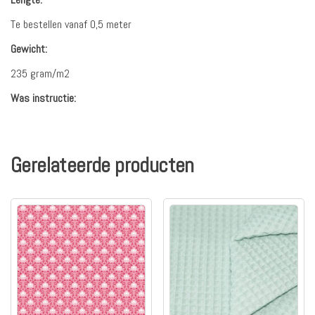
Te bestellen vanaf 0,5 meter
Gewicht:
235 gram/m2
Was instructie:
Gerelateerde producten