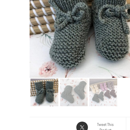
Tweet This