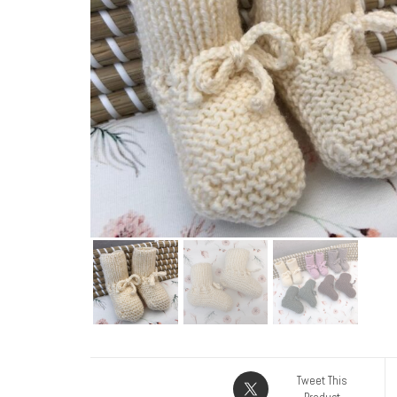
Tweet This