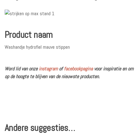
Product naam
Washandje hydrofiel mauve stippen
Word lid van onze
instagram
of
facebookpagina
voor inspiratie en om
op de hoogte te blijven van de nieuwste producten.
Andere suggesties…