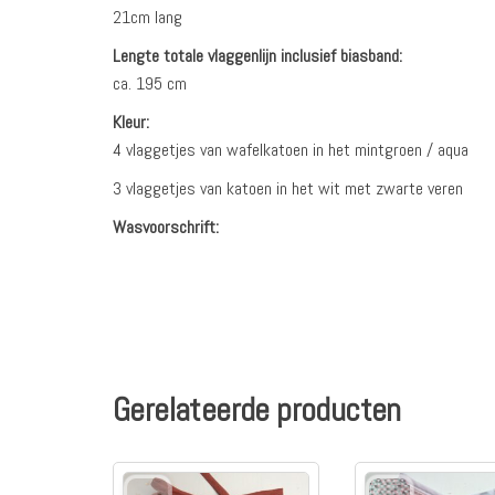
21cm lang
Lengte totale vlaggenlijn inclusief biasband:
ca. 195 cm
Kleur:
4 vlaggetjes van wafelkatoen in het mintgroen / aqua
3 vlaggetjes van katoen in het wit met zwarte veren
Wasvoorschrift:
Gerelateerde producten