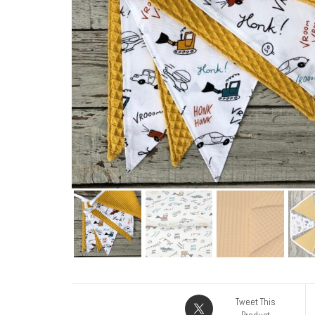
Tweet This