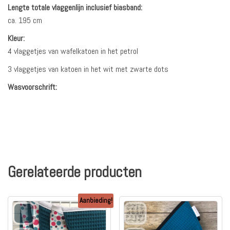
Lengte totale vlaggenlijn inclusief biasband:
ca. 195 cm
Kleur:
4 vlaggetjes van wafelkatoen in het petrol
3 vlaggetjes van katoen in het wit met zwarte dots
Wasvoorschrift:
Gerelateerde producten
Aanbieding!