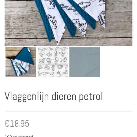
Vlaggenlijn dieren petrol
€
18.95