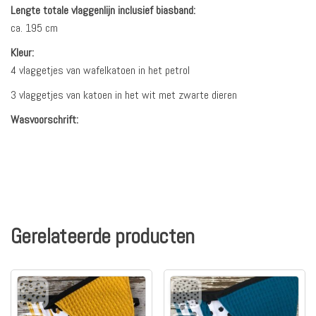
Lengte totale vlaggenlijn inclusief biasband:
ca. 195 cm
Kleur:
4 vlaggetjes van wafelkatoen in het petrol
3 vlaggetjes van katoen in het wit met zwarte dieren
Wasvoorschrift:
Gerelateerde producten