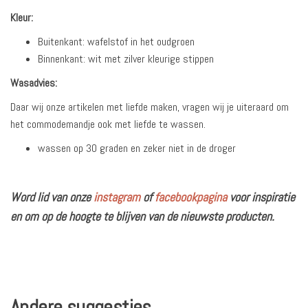
Kleur:
Buitenkant: wafelstof in het oudgroen
Binnenkant: wit met zilver kleurige stippen
Wasadvies:
Daar wij onze artikelen met liefde maken, vragen wij je uiteraard om
het commodemandje ook met liefde te wassen.
wassen op 30 graden en zeker niet in de droger
Word lid van onze
instagram
of
facebookpagina
voor inspiratie
en om op de hoogte te blijven van de nieuwste producten.
Andere suggesties…