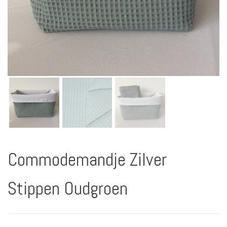
Commodemandje Zilver
Stippen Oudgroen