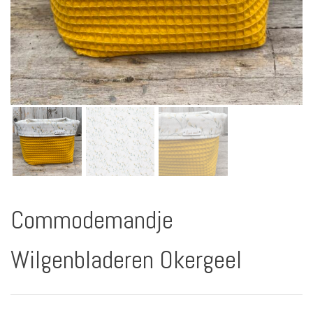
Commodemandje
Wilgenbladeren Okergeel