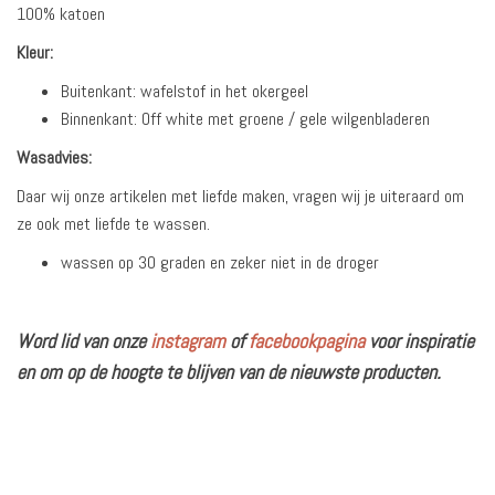
100% katoen
Kleur:
Buitenkant: wafelstof in het okergeel
Binnenkant: Off white met groene / gele wilgenbladeren
Wasadvies:
Daar wij onze artikelen met liefde maken, vragen wij je uiteraard om
ze ook met liefde te wassen.
wassen op 30 graden en zeker niet in de droger
Word lid van onze
instagram
of
facebookpagina
voor inspiratie
en om op de hoogte te blijven van de nieuwste producten.