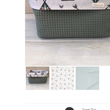
Tweet This