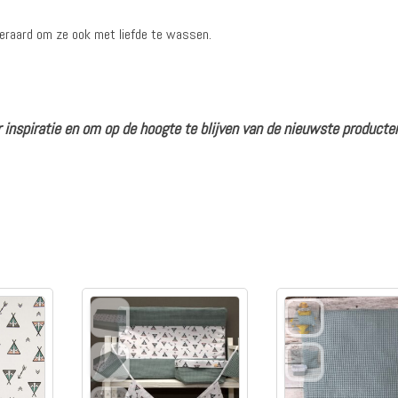
iteraard om ze ook met liefde te wassen.
 inspiratie en om op de hoogte te blijven van de nieuwste producte