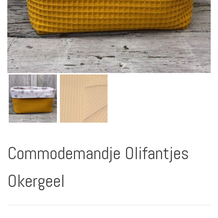
Commodemandje Olifantjes
Okergeel