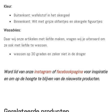
Kleur:
Buitenkant: wafelstof in het okergeel
Binnenkant: Wit met grijze olifantjes en okergele figuurtjes
Wasadvies:
Daar wij onze artikelen met liefde maken, vragen wij je uiteraard om
ze ook met liefde te wassen.
wassen op 30 graden en zeker niet in de droger
Word lid van onze
instagram
of
facebookpagina
voor inspiratie
en om op de hoogte te blijven van de nieuwste producten.
Gerelateerde producten