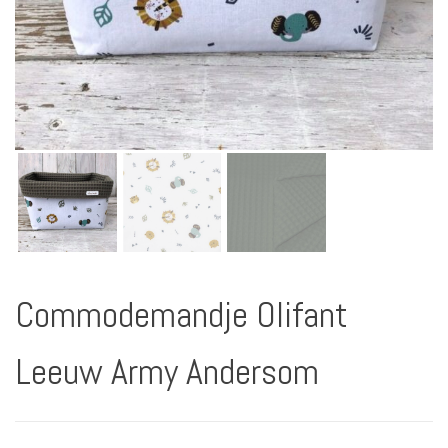
Commodemandje Olifant
Leeuw Army Andersom