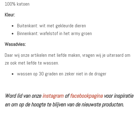
100% katoen
Kleur:
Buitenkant: wit met gekleurde dieren
Binnenkant: wafelstof in het army groen
Wasadvies:
Daar wij onze artikelen met liefde maken, vragen wij je uiteraard om
ze ook met liefde te wassen.
wassen op 30 graden en zeker niet in de droger
Word lid van onze
instagram
of
facebookpagina
voor inspiratie
en om op de hoogte te blijven van de nieuwste producten.