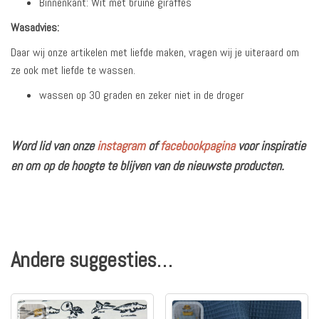
Binnenkant: Wit met bruine giraffes
Wasadvies:
Daar wij onze artikelen met liefde maken, vragen wij je uiteraard om
ze ook met liefde te wassen.
wassen op 30 graden en zeker niet in de droger
Word lid van onze
instagram
of
facebookpagina
voor inspiratie
en om op de hoogte te blijven van de nieuwste producten.
Andere suggesties…