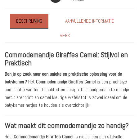
BESCHRIJVING
AANVULLENDE INFORMATIE
MERK
Commodemandje Giraffes Camel: Stijlvol en
Praktisch
Ben je op zoek naar een unieke en praktische oplossing voor de
babykamer?
Het
Commodemandje Giraffes Camel
is een prachtige
combinatie van functionaliteit en design. Dit handgemaakte mandje
met dierenprint en camel kleurige wafelstof is zowel ideaal om de
babykamer netjes te houden als overzichtelijk.
Wat maakt dit commodemandje zo handig?
Het
Commodemandje Giraffes Camel
is niet alleen een stijlvolle