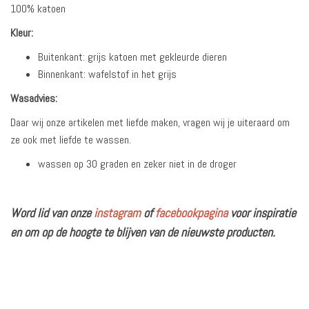
100% katoen
Kleur:
Buitenkant: grijs katoen met gekleurde dieren
Binnenkant: wafelstof in het grijs
Wasadvies:
Daar wij onze artikelen met liefde maken, vragen wij je uiteraard om
ze ook met liefde te wassen.
wassen op 30 graden en zeker niet in de droger
Word lid van onze
instagram
of
facebookpagina
voor inspiratie
en om op de hoogte te blijven van de nieuwste producten.