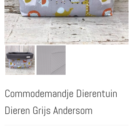
Commodemandje Dierentuin
Dieren Grijs Andersom