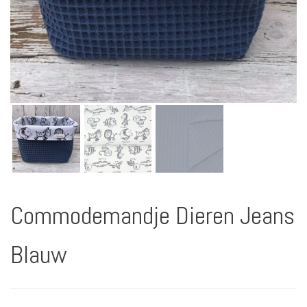
Commodemandje Dieren Jeans
Blauw