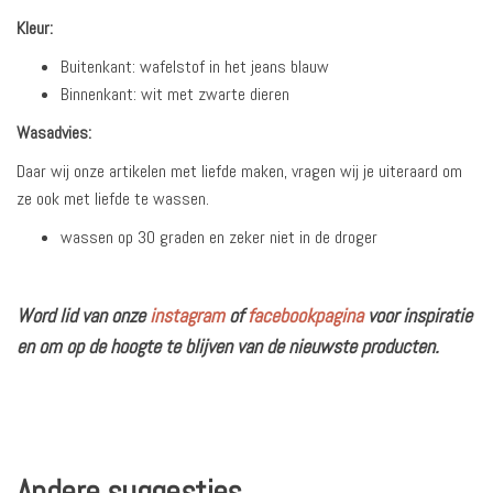
Kleur:
Buitenkant: wafelstof in het jeans blauw
Binnenkant: wit met zwarte dieren
Wasadvies:
Daar wij onze artikelen met liefde maken, vragen wij je uiteraard om
ze ook met liefde te wassen.
wassen op 30 graden en zeker niet in de droger
Word lid van onze
instagram
of
facebookpagina
voor inspiratie
en om op de hoogte te blijven van de nieuwste producten.
Andere suggesties…