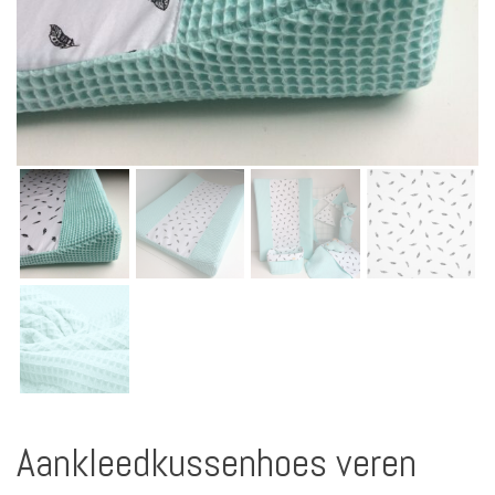
Aankleedkussenhoes veren