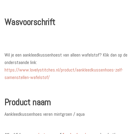
Wasvoorschrift
Wil je een aankleedkussenhoest van alleen wafelstof? Klik dan op de
onderstaande link:
https://www.lovelystitches.nl/product/aankleedkussenhoes-zelf-
samenstellen-wafelstof/
Product naam
Aankleedkussenhoes veren mintgroen / aqua