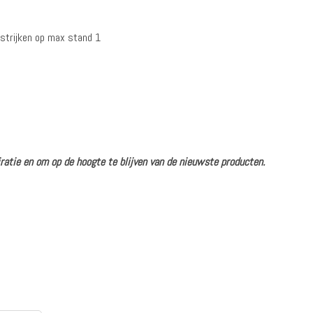
ratie en om op de hoogte te blijven van de nieuwste producten.