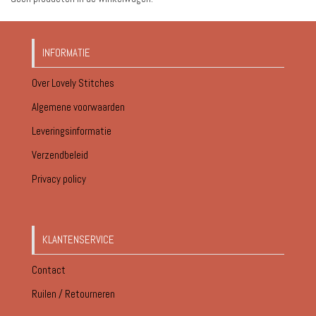
INFORMATIE
Over Lovely Stitches
Algemene voorwaarden
Leveringsinformatie
Verzendbeleid
Privacy policy
KLANTENSERVICE
Contact
Ruilen / Retourneren