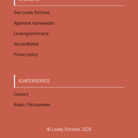
Over Lovely Stitches
Algemene voorwaarden
Leveringsinformatie
Verzendbeleid
Privacy policy
KLANTENSERVICE
Contact
Ruilen / Retourneren
© Lovely Stitches 2026