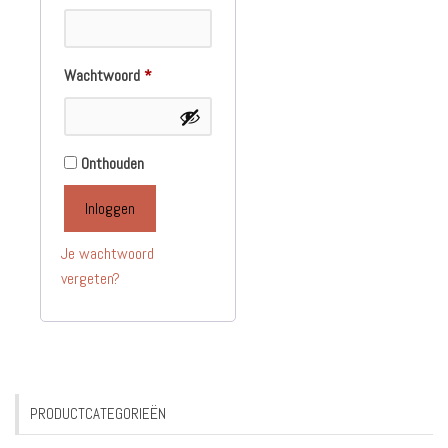
Vereist
Wachtwoord
*
Onthouden
Inloggen
Je wachtwoord
vergeten?
PRODUCTCATEGORIEËN